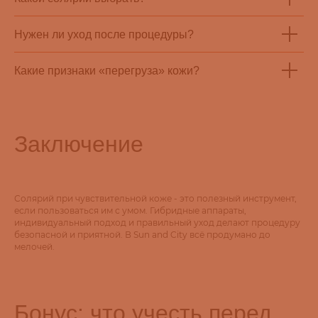
Нужен ли уход после процедуры?
Какие признаки «перегруза» кожи?
Заключение
Солярий при чувствительной коже - это полезный инструмент,
если пользоваться им с умом. Гибридные аппараты,
индивидуальный подход и правильный уход делают процедуру
безопасной и приятной. В Sun and City всё продумано до
мелочей.
Бонус: что учесть перед