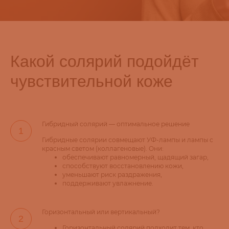
Какой солярий подойдёт
чувствительной коже
Гибридный солярий — оптимальное решение
Гибридные солярии совмещают УФ-лампы и лампы с
красным светом (коллагеновые). Они:
обеспечивают равномерный, щадящий загар,
способствуют восстановлению кожи,
уменьшают риск раздражения,
поддерживают увлажнение.
Горизонтальный или вертикальный?
Горизонтальный солярий подходит тем, кто