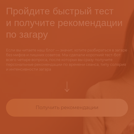
Пройдите быстрый тест
и получите рекомендации
по загару
Если вы читаете наш блог — значит, хотите разбираться в загаре
без мифов и лишних советов. Мы сделали короткий тест-бот:
всего четыре вопроса, после которых вы сразу получите
персональные рекомендации по времени сеанса, типу солярия
и интенсивности загара
Получить рекомендации