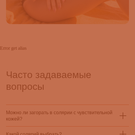
Error get alias
Часто задаваемые
вопросы
Можно ли загорать в солярии с чувствительной
кожей?
Какой солярий выбрать?