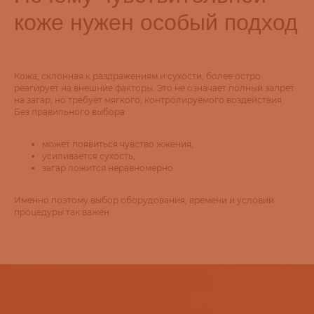
коже нужен особый подход
Кожа, склонная к раздражениям и сухости, более остро
реагирует на внешние факторы. Это не означает полный запрет
на загар, но требует мягкого, контролируемого воздействия.
Без правильного выбора:
может появиться чувство жжения,
усиливается сухость,
загар ложится неравномерно.
Именно поэтому выбор оборудования, времени и условий
процедуры так важен.