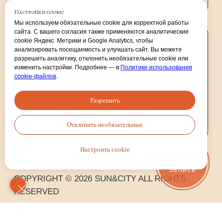
Настройки cookie
Мы используем обязательные cookie для корректной работы
сайта. С вашего согласия также применяются аналитические
cookie Яндекс. Метрики и Google Analytics, чтобы
анализировать посещаемость и улучшать сайт. Вы можете
разрешить аналитику, отклонить необязательные cookie или
изменить настройки. Подробнее — в
Политике использования
cookie-файлов
.
Разрешить
Отклонить необязательные
Настроить cookie
Онлайн
запись