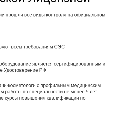
удии прошли все виды контроля на официальном
вуют всем требованиям СЭС
оборудование является сертифицированным и
ое Удостоверение РФ
ачи-косметологи с профильным медицинским
м работы по специальности не менее 5 лет,
е курсы повышения квалификации по