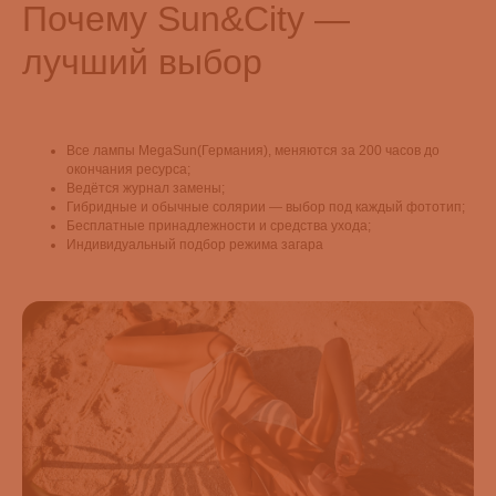
Почему Sun&City —
лучший выбор
Все лампы MegaSun(Германия), меняются за 200 часов до
окончания ресурса;
Ведётся журнал замены;
Гибридные и обычные солярии — выбор под каждый фототип;
Бесплатные принадлежности и средства ухода;
Индивидуальный подбор режима загара