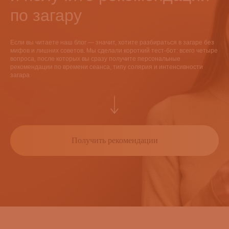
по загару
Если вы читаете наш блог — значит, хотите разбираться в загаре без
мифов и лишних советов. Мы сделали короткий тест-бот: всего четыре
вопроса, после которых вы сразу получите персональные
рекомендации по времени сеанса, типу солярия и интенсивности
загара
Получить рекомендации