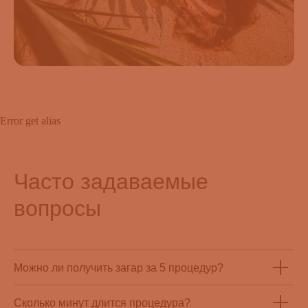
Error get alias
Часто задаваемые
вопросы
Можно ли получить загар за 5 процедур?
Сколько минут длится процедура?