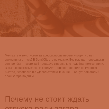
Мечтаете о золотистом загаре, как после недели у моря, но нет
времени на отпуск? В Sun&City это возможно. Без выезда, пересадок и
солнцепёка — всего за 5 процедур в правильно подобранном солярии.
В статье рассказываем, как получить эффект «недели на курорте»
быстро, безопасно и с удовольствием. В конце — бонус: пошаговый
план загара по дням.
Почему не стоит ждать
отпуска ради загара