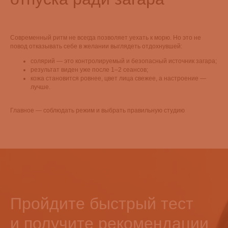
Современный ритм не всегда позволяет уехать к морю. Но это не
повод отказывать себе в желании выглядеть отдохнувшей:
солярий — это контролируемый и безопасный источник загара;
результат виден уже после 1–2 сеансов;
кожа становится ровнее, цвет лица свежее, а настроение —
лучше.
Главное — соблюдать режим и выбрать правильную студию
Пройдите быстрый тест
и получите рекомендации