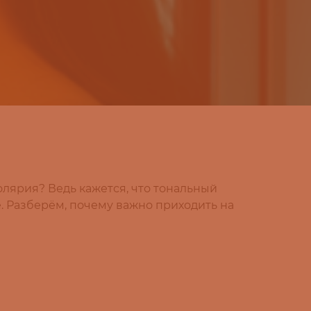
лярия? Ведь кажется, что тональный
. Разберём, почему важно приходить на