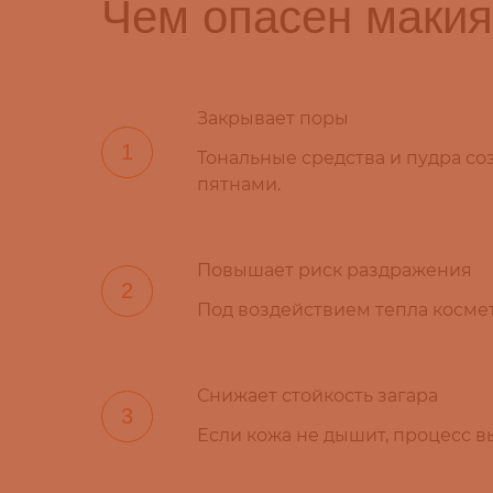
Чем опасен макия
Закрывает поры
Тональные средства и пудра со
пятнами.
Повышает риск раздражения
Под воздействием тепла космет
Снижает стойкость загара
Если кожа не дышит, процесс в