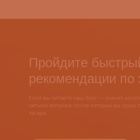
Пройдите быстрый
рекомендации по 
Если вы читаете наш блог — значит, хотит
четыре вопроса, после которых вы сразу
загара