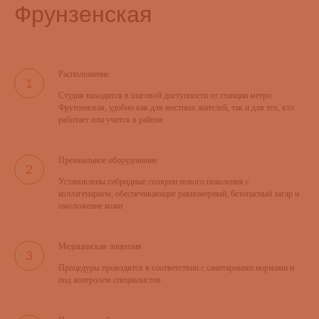
Фрунзенская
Расположение
Студия находится в шаговой доступности от станции метро
Фрунзенская, удобно как для местных жителей, так и для тех, кто
работает или учится в районе
Премиальное оборудование
Установлены гибридные солярии нового поколения с
коллагенарием, обеспечивающие равномерный, безопасный загар и
омоложение кожи
Медицинская лицензия
Процедуры проводятся в соответствии с санитарными нормами и
под контролем специалистов