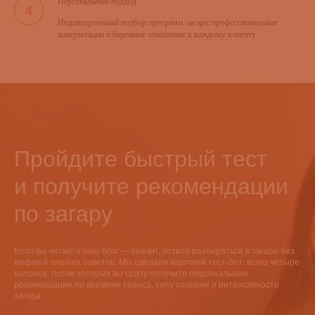
Персональный подход
Индивидуальный подбор программ загара, профессиональные
консультации и бережное отношение к каждому клиенту
Пройдите быстрый тест
и получите рекомендации
по загару
Если вы читаете наш блог — значит, хотите разбираться в загаре без
мифов и лишних советов. Мы сделали короткий тест-бот: всего четыре
вопроса, после которых вы сразу получите персональные
рекомендации по времени сеанса, типу солярия и интенсивности
загара