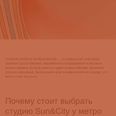
Солярий Sun&City на Фрунзенской — это идеальное сочетание
удобного расположения, современного оборудования и высокого
уровня сервиса. Если вы ищете студию загара в Москве, где можно
получить красивый, безопасный загар в комфортной обстановке, это
место стоит посетить.
Почему стоит выбрать
студию Sun&City у метро