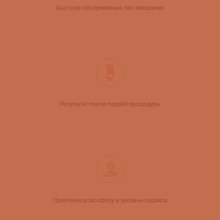
Быстрое обслуживание без ожидания
Результат после первой процедуры
Приятную атмосферу и уровень сервиса