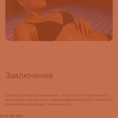
Заключение
Солярий Sun&City на Фрунзенской — это не просто студия загара, а
пространство, где заботятся о вашем комфорте и красоте. Загляните и
почувствуйте разницу уже с первого визита
Error get alias