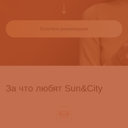
Получить рекомендации
За что любят Sun&City