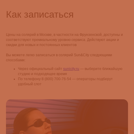
Как записаться
Цены на солярий в Москве, в частности на Фрунзенской, доступны и
соответствуют премиальному уровню сервиса. Действуют акции и
скидки для новых и постоянных клиентов
Вы можете легко записаться в солярий Sun&City следующими
способами:
Через официальный сайт
sunicity.ru
— выберите ближайшую
студию и подходящее время
По телефону 8 (800) 700-76-54 — операторы подберут
удобный слот