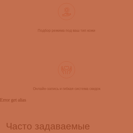
Подбор режима под ваш тип кожи
Онлайн-запись и гибкая система скидок
Error get alias
Часто задаваемые