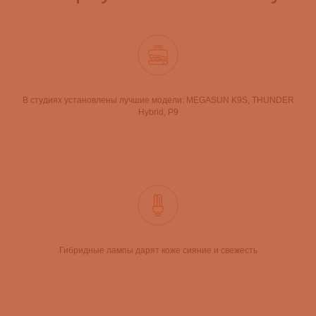
В студиях установлены лучшие модели: MEGASUN K9S, THUNDER
Hybrid, P9
Гибридные лампы дарят коже сияние и свежесть