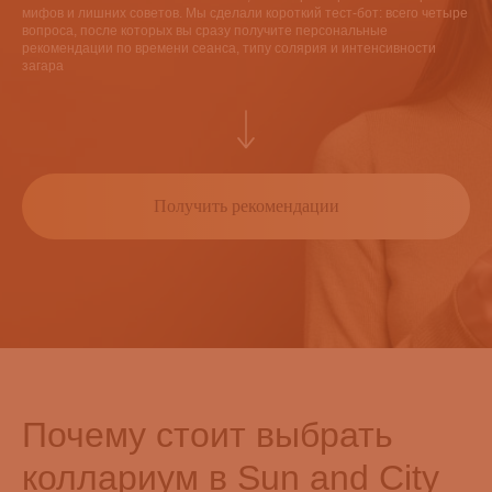
мифов и лишних советов. Мы сделали короткий тест-бот: всего четыре
вопроса, после которых вы сразу получите персональные
рекомендации по времени сеанса, типу солярия и интенсивности
загара
Получить рекомендации
Почему стоит выбрать
коллариум в Sun and City