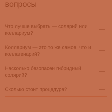
вопросы
Что лучше выбрать — солярий или
коллариум?
Коллариум — это то же самое, что и
коллагенарий?
Насколько безопасен гибридный
солярий?
Сколько стоит процедура?