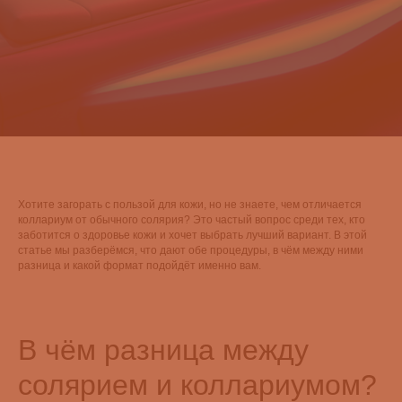
Хотите загорать с пользой для кожи, но не знаете, чем отличается
коллариум от обычного солярия? Это частый вопрос среди тех, кто
заботится о здоровье кожи и хочет выбрать лучший вариант. В этой
статье мы разберёмся, что дают обе процедуры, в чём между ними
разница и какой формат подойдёт именно вам.
В чём разница между
солярием и коллариумом?