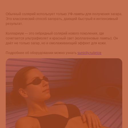
Обычный солярий использует только УФ-лампы для получения загара.
Это классический способ загорать, дающий быстрый и интенсивный
результат.
Коллариум — это гибридный солярий нового поколения, где
сочетается ультрафиолет и красный свет (коллагеновые лампы). Он
даёт не только загар, но и омолаживающий эффект для кожи.
Подробнее об оборудовании можно узнать
sunicity.ru/price