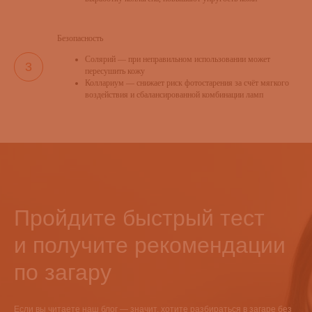
Безопасность
Солярий — при неправильном использовании может
пересушить кожу
Коллариум — снижает риск фотостарения за счёт мягкого
воздействия и сбалансированной комбинации ламп
Пройдите быстрый тест
и получите рекомендации
по загару
Если вы читаете наш блог — значит, хотите разбираться в загаре без