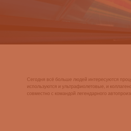
Сегодня всё больше людей интересуются проц
используются и ультрафиолетовые, и коллаген
совместно с командой легендарного автопроизв