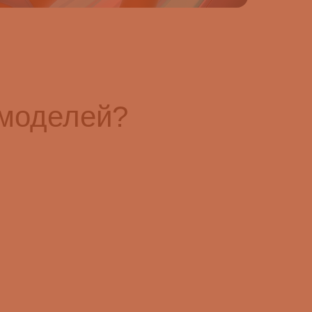
 моделей?