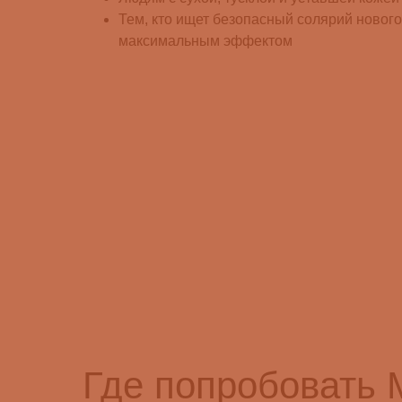
Тем, кто ищет безопасный солярий нового
максимальным эффектом
Где попробовать 