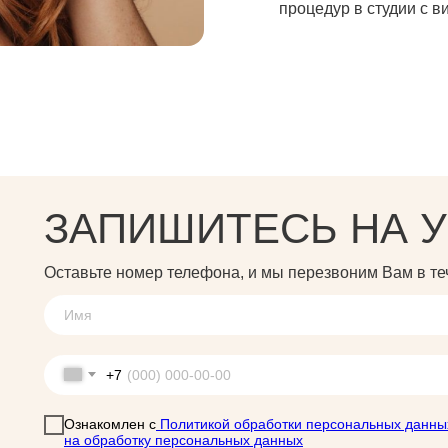
процедур в студии с 
ЗАПИШИТЕСЬ НА У
Оставьте номер телефона, и мы перезвоним Вам в те
+7
Ознакомлен с
Политикой обработки персональных данны
на обработку персональных данных