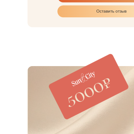
Оставить отзыв