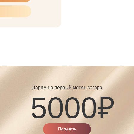
Дарим на первый месяц загара
5000₽
Получить