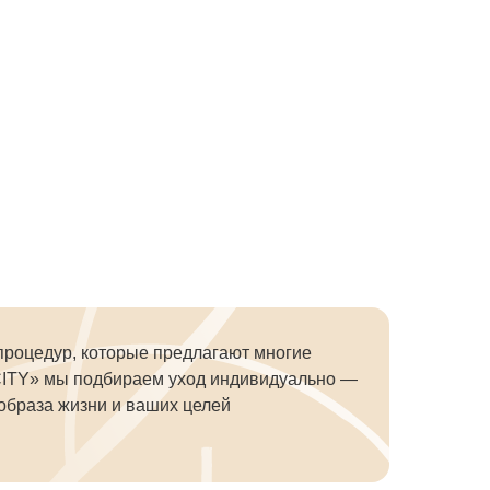
процедур, которые предлагают многие
ITY» мы подбираем уход индивидуально —
 образа жизни и ваших целей