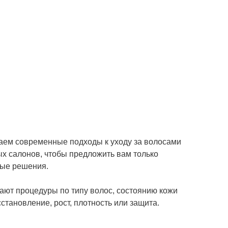
ем современные подходы к уходу за волосами
ых салонов, чтобы предложить вам только
ые решения.
ют процедуры по типу волос, состоянию кожи
становление, рост, плотность или защита.