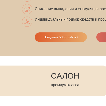
Снижение выпадения и стимуляция рос
Индивидуальный подбор средств и проц
Получить 5000 рублей
САЛОН
премиум класса