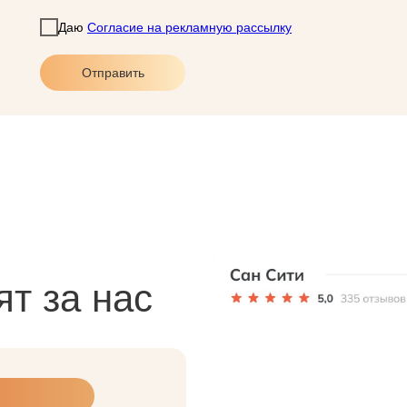
Даю
Согласие на рекламную рассылку
Отправить
ят за нас