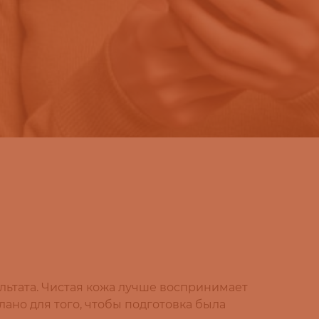
ультата. Чистая кожа лучше воспринимает
лано для того, чтобы подготовка была