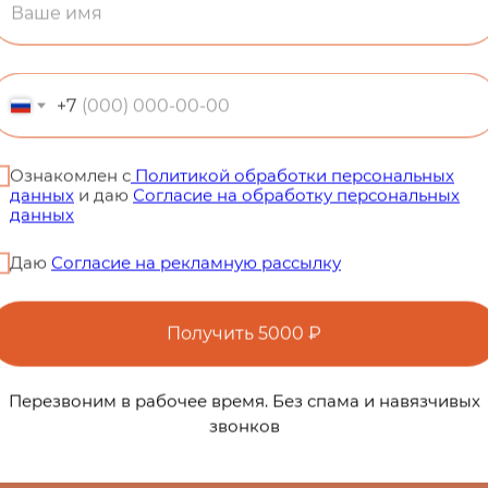
+7
 вопросы
Ознакомлен с
Политикой обработки персональных
данных
и даю
Согласие на обработку персональных
данных
ой?
Даю
Согласие на рекламную рассылку
крем?
Получить 5000 ₽
Перезвоним в рабочее время. Без спама и навязчивых
звонков