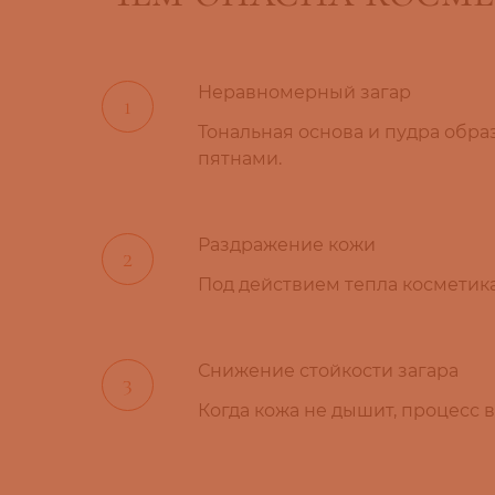
Неравномерный загар
Тональная основа и пудра обра
пятнами.
Раздражение кожи
Под действием тепла косметика
Снижение стойкости загара
Когда кожа не дышит, процесс 