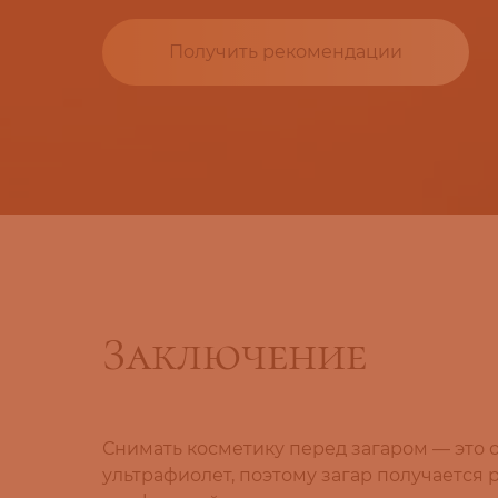
Получить рекомендации
Заключение
Снимать косметику перед загаром — это 
ультрафиолет, поэтому загар получается 