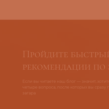
Пройдите быстрый
рекомендации по 
Если вы читаете наш блог — значит, хотит
четыре вопроса, после которых вы сразу
загара