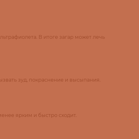
льтрафиолета. В итоге загар может лечь
ызвать зуд, покраснение и высыпания.
менее ярким и быстро сходит.