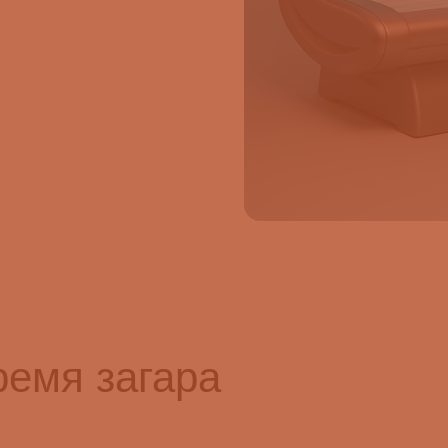
ремя загара