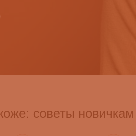
 коже: советы новичкам