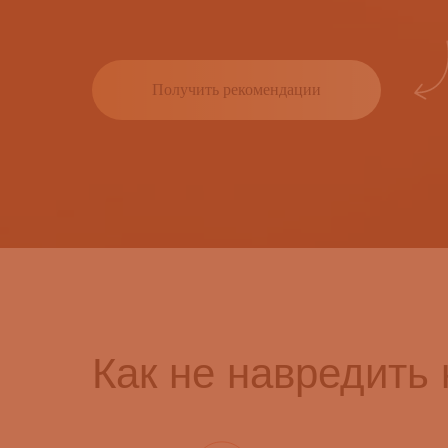
Получить рекомендации
Как не навредить