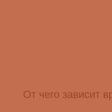
От чего зависит в