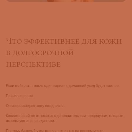
Что эффективнее для кожи
в долгосрочной
перспективе
Если выбирать только один вариант, домашний уход будет важнее.
Причина проста.
Он сопровождает кожу ежедневно.
Коллагенарий же относится к дополнительным процедурам, которые
используются периодически.
Поэтому базовый уход всегда находится на первом месте.