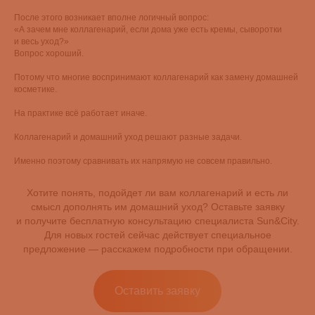
После этого возникает вполне логичный вопрос:
«А зачем мне коллагенарий, если дома уже есть кремы, сыворотки
и весь уход?»
Вопрос хороший.
Потому что многие воспринимают коллагенарий как замену домашней
косметике.
На практике всё работает иначе.
Коллагенарий и домашний уход решают разные задачи.
Именно поэтому сравнивать их напрямую не совсем правильно.
Хотите понять, подойдет ли вам коллагенарий и есть ли
смысл дополнять им домашний уход? Оставьте заявку
и получите бесплатную консультацию специалиста Sun&City.
Для новых гостей сейчас действует специальное
предложение — расскажем подробности при обращении.
Оставить заявку