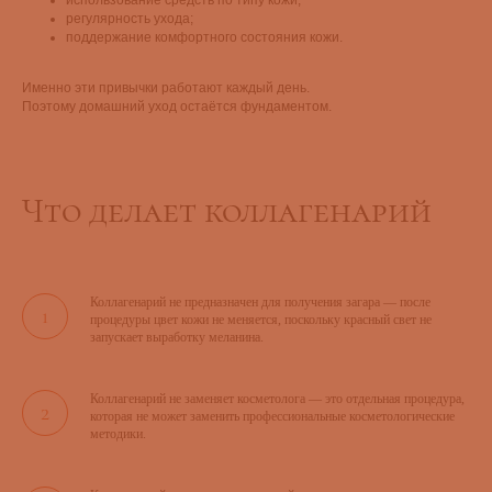
регулярность ухода;
поддержание комфортного состояния кожи.
Именно эти привычки работают каждый день.
Поэтому домашний уход остаётся фундаментом.
Что делает коллагенарий
Коллагенарий не предназначен для получения загара — после
процедуры цвет кожи не меняется, поскольку красный свет не
запускает выработку меланина.
Коллагенарий не заменяет косметолога — это отдельная процедура,
которая не может заменить профессиональные косметологические
методики.