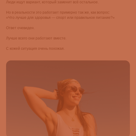
Люди ищут вариант, который заменит всё остальное.
Но в реальности это работает примерно так же, как вопрос:
«Что лучше для здоровья — спорт или правильное питание?»
Ответ очевиден.
Лучше всего они работают вместе.
С кожей ситуация очень похожая.