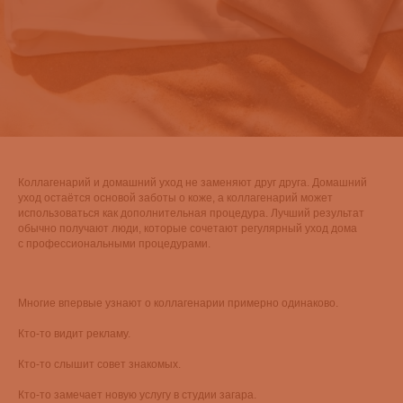
Коллагенарий и домашний уход не заменяют друг друга. Домашний
уход остаётся основой заботы о коже, а коллагенарий может
использоваться как дополнительная процедура. Лучший результат
обычно получают люди, которые сочетают регулярный уход дома
с профессиональными процедурами.
Многие впервые узнают о коллагенарии примерно одинаково.
Кто-то видит рекламу.
Кто-то слышит совет знакомых.
Кто-то замечает новую услугу в студии загара.