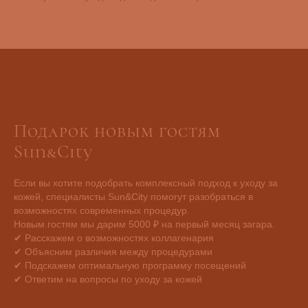
Подарок новым гостям
Sun&City
Если вы хотите подобрать комплексный подход к уходу за
кожей, специалисты Sun&City помогут разобраться в
возможностях современных процедур.
Новым гостям мы дарим 5000 ₽ на первый месяц загара.
✔ Расскажем о возможностях коллагенария
✔ Объясним различия между процедурами
✔ Подскажем оптимальную программу посещений
✔ Ответим на вопросы по уходу за кожей