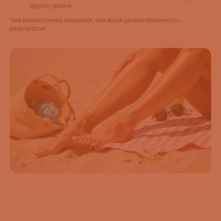
другого уровня.
Чем реалистичнее ожидания, тем выше удовлетворённость
результатом.