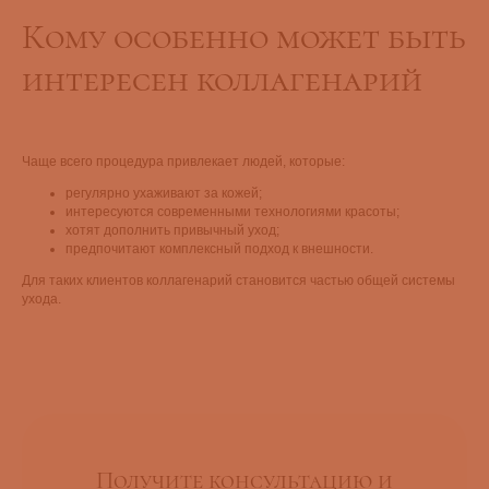
Кому особенно может быть
интересен коллагенарий
Чаще всего процедура привлекает людей, которые:
регулярно ухаживают за кожей;
интересуются современными технологиями красоты;
хотят дополнить привычный уход;
предпочитают комплексный подход к внешности.
Для таких клиентов коллагенарий становится частью общей системы
ухода.
Получите консультацию и