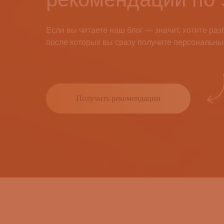
Если вы читаете наш блог — значит, хотите раз
после которых вы сразу получите персональны
Получить рекомендации