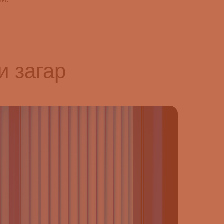
и загар