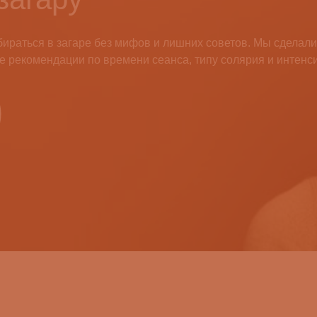
бираться в загаре без мифов и лишних советов. Мы сделали 
е рекомендации по времени сеанса, типу солярия и интенс