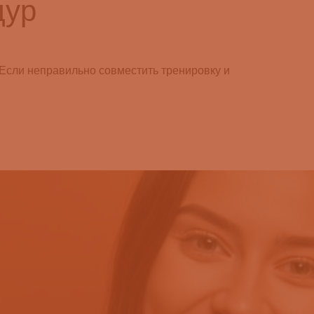
дур
 Если неправильно совместить тренировку и