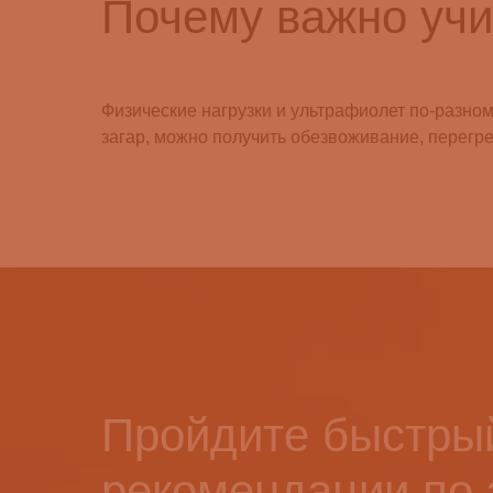
Почему важно учи
Физические нагрузки и ультрафиолет по-разном
загар, можно получить обезвоживание, перегре
Пройдите быстрый
рекомендации по 