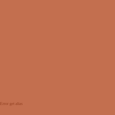
Error get alias