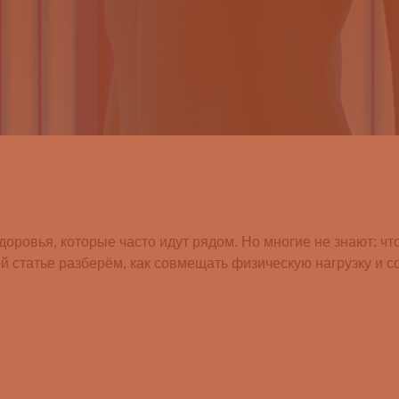
доровья, которые часто идут рядом. Но многие не знают: 
ой статье разберём, как совмещать физическую нагрузку и с