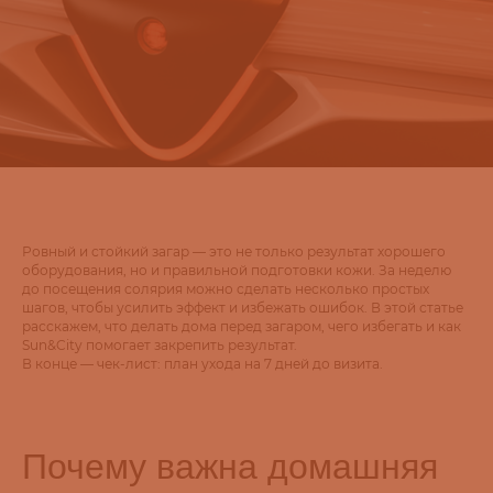
Ровный и стойкий загар — это не только результат хорошего
оборудования, но и правильной подготовки кожи. За неделю
до посещения солярия можно сделать несколько простых
шагов, чтобы усилить эффект и избежать ошибок. В этой статье
расскажем, что делать дома перед загаром, чего избегать и как
Sun&City помогает закрепить результат.
В конце — чек-лист: план ухода на 7 дней до визита.
Почему важна домашняя