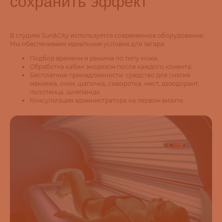
сохранить эффект
В студиях Sun&City используется современное оборудование.
Мы обеспечиваем идеальные условия для загара:
Подбор времени и режима по типу кожи;
Обработка кабин экодезом после каждого клиента;
Бесплатные принадлежности: средство для снятия
макияжа, очки, шапочка, сыворотка, мист, дезодорант,
полотенца, шлёпанцы;
Консультация администратора на первом визите.