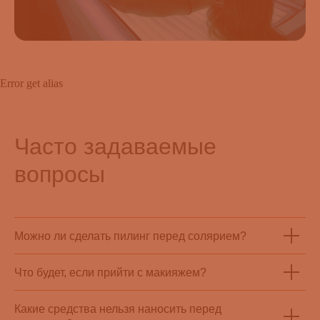
Error get alias
Часто задаваемые
вопросы
Можно ли сделать пилинг перед солярием?
Что будет, если прийти с макияжем?
Какие средства нельзя наносить перед