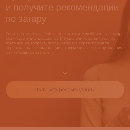
и получите рекомендации
по загару
Если вы читаете наш блог — значит, хотите разбираться в загаре
без мифов и лишних советов. Мы сделали короткий тест-бот:
всего четыре вопроса, после которых вы сразу получите
персональные рекомендации по времени сеанса, типу солярия
и интенсивности загара
Получить рекомендации