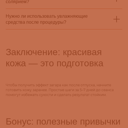
солярием?
Нужно ли использовать увлажняющие
средства после процедуры?
Заключение: красивая
кожа — это подготовка
Чтобы получить эффект загара как после отпуска, начните
готовить кожу заранее. Простые шаги за 5–7 дней до сеанса
помогут избежать сухости и сделать результат стойким.
Бонус: полезные привычки