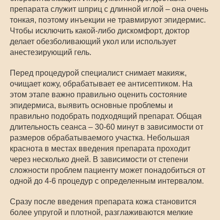
препарата служит шприц с длинной иглой – она очень
тонкая, поэтому инъекции не травмируют эпидермис.
Чтобы исключить какой-либо дискомфорт, доктор
делает обезболивающий укол или использует
анестезирующий гель.
Перед процедурой специалист снимает макияж,
очищает кожу, обрабатывает ее антисептиком. На
этом этапе важно правильно оценить состояние
эпидермиса, выявить основные проблемы и
правильно подобрать подходящий препарат. Общая
длительность сеанса – 30-60 минут в зависимости от
размеров обрабатываемого участка. Небольшая
краснота в местах введения препарата проходит
через несколько дней. В зависимости от степени
сложности проблем пациенту может понадобиться от
одной до 4-6 процедур с определенным интервалом.
Сразу после введения препарата кожа становится
более упругой и плотной, разглаживаются мелкие