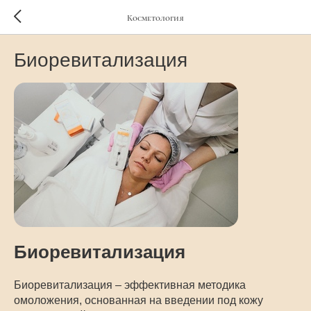
Косметология
Биоревитализация
Биоревитализация
Биоревитализация – эффективная методика
омоложения, основанная на введении под кожу