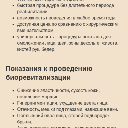
быстрая процедура без длительного периода
реабилитации;
возможность проведения в любое время года;
доступная цена по сравнению с хирургическим
вмешательством;
универсальность – процедура показана для
омоложения лица, шеи, зоны декольте, живота,
кистей рук, бедер.
Показания к проведению
биоревитализации
Снижение эластичности, сухость кожи,
появление морщин.
Гиперпигментация, ухудшение цвета лица.
Отечность, мешки под глазами, нависшие веки.
Поплывший овал лица, второй подбородок,
брыли.