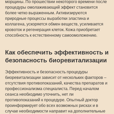
морщины. По прошествии некоторого времени после
процедуры омолаживающий эффект становится
более четко выраженным. Активизируются
природные процессы выработки эластина и
коллагена, ускоряется обмен веществ, усиливается
кровоток и регенерация клеток. Кожа приобретает
способность к естественному самоомоложению.
Как обеспечить эффективность и
безопасность биоревитализации
Эффективность и безопасность процедуры
биоревитализации зависит от нескольких факторов –
отсутствия противопоказаний, качества препаратов и
профессионализма специалиста. Перед началом
сеанса необходимо уточнить, нет ли
противопоказаний к процедуре. Опытный доктор
проинформирует обо всех возможных рисках и в
случае необходимости направит на дополнительные