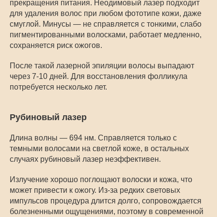
прекращения питания. Неодимовый лазер подходит
для удаления волос при любом фототипе кожи, даже
смуглой. Минусы — не справляется с тонкими, слабо
пигментированными волосками, работает медленно,
сохраняется риск ожогов.
После такой лазерной эпиляции волосы выпадают
через 7-10 дней. Для восстановления фолликула
потребуется несколько лет.
Рубиновый лазер
Длина волны — 694 нм. Справляется только с
темными волосами на светлой коже, в остальных
случаях рубиновый лазер неэффективен.
Излучение хорошо поглощают волоски и кожа, что
может привести к ожогу. Из-за редких световых
импульсов процедура длится долго, сопровождается
болезненными ощущениями, поэтому в современной