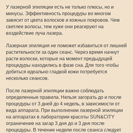
У лазерной эпиляции есть не только плюсы, но и
минусы. Эффективность процедуры во многом
зависит от цвета волосков и кожных покровов. Чем
светлее волосы, тем хуже они реагируют на
воздействие луча лазера.
Лазерная эпиляция не поможет избавиться от лишней
растительности за один сеанс. Через время начнут
расти волоски, которые на момент предыдущей
процедуры находились в фазе сна. Для того чтобы
добиться идеально гладкой кожи потребуется
несколько сеансов.
После лазерной эпиляции важно соблюдать
определенные правила. Нельзя загорать до и после
процедуры от 3 дней до 4 недель, в зависимости от
вида аппарата. При выполнении лазерной эпиляции
на аппаратах в лаборатории красоты SUN&CITY
ограничение на загар 3 дня до и 3 дня после
процедуры. В течение недели после сеанса следует