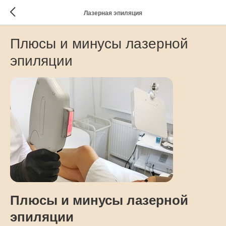
Лазерная эпиляция
Плюсы и минусы лазерной
эпиляции
Плюсы и минусы лазерной
эпиляции