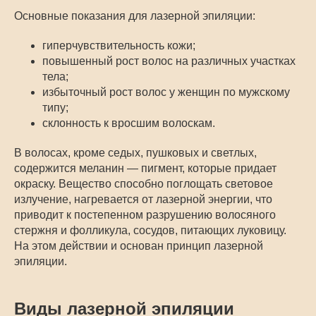
Основные показания для лазерной эпиляции:
гиперчувствительность кожи;
повышенный рост волос на различных участках
тела;
избыточный рост волос у женщин по мужскому
типу;
склонность к вросшим волоскам.
В волосах, кроме седых, пушковых и светлых,
содержится меланин — пигмент, которые придает
окраску. Вещество способно поглощать световое
излучение, нагревается от лазерной энергии, что
приводит к постепенном разрушению волосяного
стержня и фолликула, сосудов, питающих луковицу.
На этом действии и основан принцип лазерной
эпиляции.
Виды лазерной эпиляции