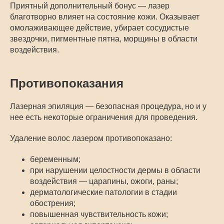
Приятный дополнительный бонус — лазер
благотворно влияет на состояние кожи. Оказывает
омолаживающее действие, убирает сосудистые
звездочки, пигментные пятна, морщины в области
воздействия.
Противопоказания
Лазерная эпиляция — безопасная процедура, но и у
нее есть некоторые ограничения для проведения.
Удаление волос лазером противопоказано:
беременным;
при нарушении целостности дермы в области
воздействия — царапины, ожоги, раны;
дерматологические патологии в стадии
обострения;
повышенная чувствительность кожи;