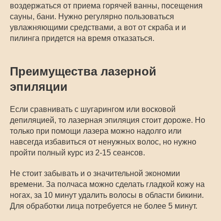
воздержаться от приема горячей ванны, посещения
сауны, бани. Нужно регулярно пользоваться
увлажняющими средствами, а вот от скраба и и
пилинга придется на время отказаться.
Преимущества лазерной
эпиляции
Если сравнивать с шугарингом или восковой
депиляцией, то лазерная эпиляция стоит дороже. Но
только при помощи лазера можно надолго или
навсегда избавиться от ненужных волос, но нужно
пройти полный курс из 2-15 сеансов.
Не стоит забывать и о значительной экономии
времени. За полчаса можно сделать гладкой кожу на
ногах, за 10 минут удалить волосы в области бикини.
Для обработки лица потребуется не более 5 минут.