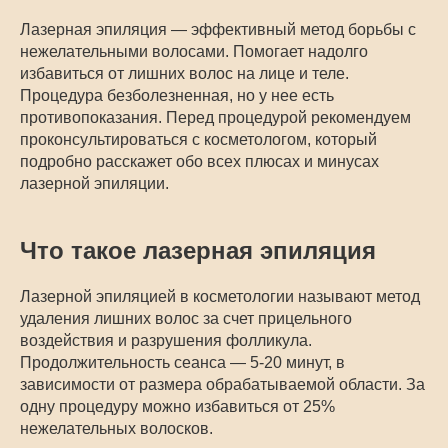
Лазерная эпиляция — эффективный метод борьбы с
нежелательными волосами. Помогает надолго
избавиться от лишних волос на лице и теле.
Процедура безболезненная, но у нее есть
противопоказания. Перед процедурой рекомендуем
проконсультироваться с косметологом, который
подробно расскажет обо всех плюсах и минусах
лазерной эпиляции.
Что такое лазерная эпиляция
Лазерной эпиляцией в косметологии называют метод
удаления лишних волос за счет прицельного
воздействия и разрушения фолликула.
Продолжительность сеанса — 5-20 минут, в
зависимости от размера обрабатываемой области. За
одну процедуру можно избавиться от 25%
нежелательных волосков.