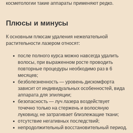
косметологии такие аппараты применяют редко.
Плюсы и минусы
К основным плюсам удаления нежелательной
растительности лазером относят:
после полного курса можно навсегда удалить
волосы, при выраженном росте проводить
повторные процедуры необходимо раз в 6
месяцев;
безболезненность — уровень дискомфорта
зависит от индивидуальных особенностей, вида
аппарата для эпиляции;
безопасность — луч лазера воздействует
точечно только на стержень и волосяную
луковицу, не затрагивает близлежащие ткани;
отсутствие негативных последствий;
непродолжительный восстановительный период.