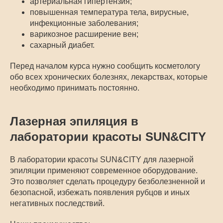
артериальная гипертензия;
повышенная температура тела, вирусные,
инфекционные заболевания;
варикозное расширение вен;
сахарный диабет.
Перед началом курса нужно сообщить косметологу
обо всех хронических болезнях, лекарствах, которые
необходимо принимать постоянно.
Лазерная эпиляция в
лаборатории красоты SUN&CITY
В лаборатории красоты SUN&CITY для лазерной
эпиляции применяют современное оборудование.
Это позволяет сделать процедуру безболезненной и
безопасной, избежать появления рубцов и иных
негативных последствий.